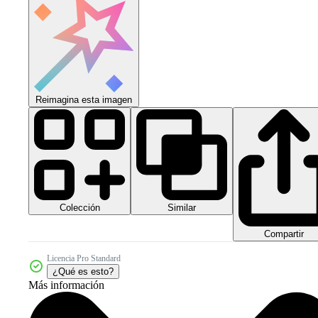
Reimagina esta imagen
Colección
Similar
Compartir
Licencia Pro Standard
¿Qué es esto?
Más información