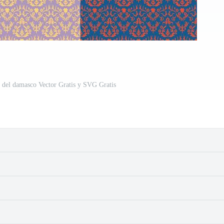
e del damasco Vector Gratis y SVG Gratis