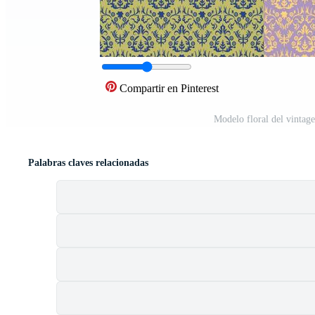
Compartir en Pinterest
Modelo floral del vintag
Palabras claves relacionadas