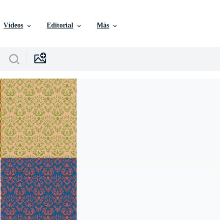
Vídeos
Editorial
Más