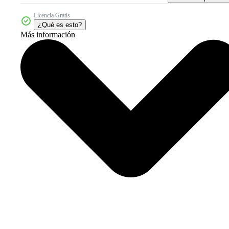
Licencia Gratis
¿Qué es esto?
Más información