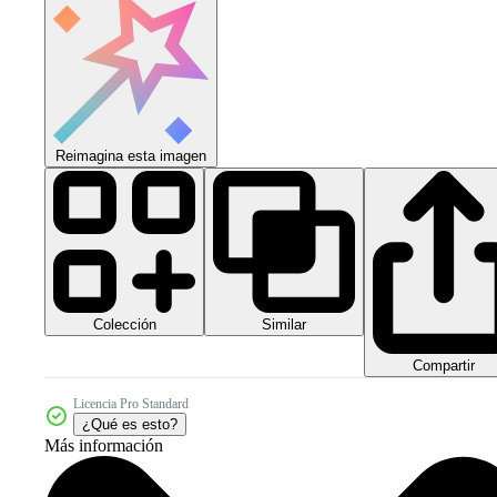
Reimagina esta imagen
Colección
Similar
Compartir
Licencia Pro Standard
¿Qué es esto?
Más información