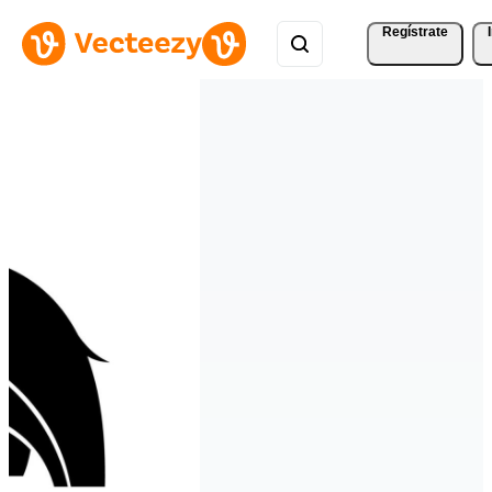
Regístrate