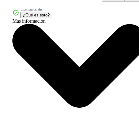
Licencia Gratis
¿Qué es esto?
Más información