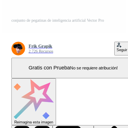
conjunto de pegatinas de inteligencia artificial Vector Pro
Frik Grapik
Seguir
2.726 Recursos
Gratis con Prueba
No se requiere atribución!
Reimagina esta imagen