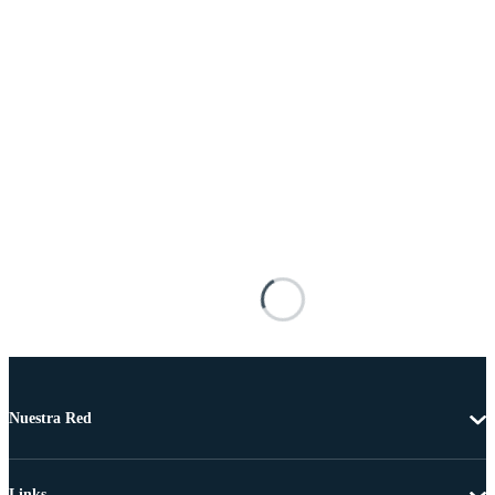
Nuestra Red
Links