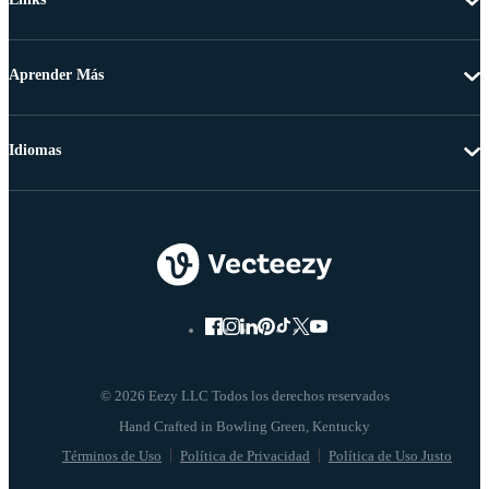
Aprender Más
Idiomas
© 2026 Eezy LLC Todos los derechos reservados
Términos de Uso
Política de Privacidad
Política de Uso Justo