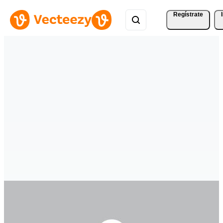
Regístrate