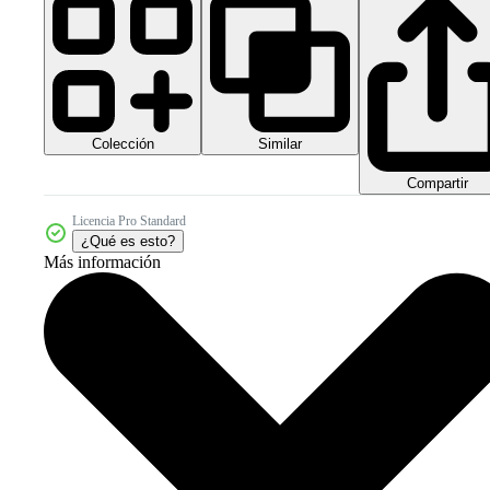
Colección
Similar
Compartir
Licencia Pro Standard
¿Qué es esto?
Más información