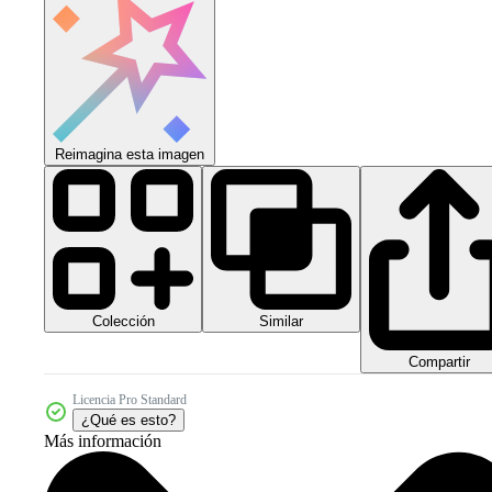
Reimagina esta imagen
Colección
Similar
Compartir
Licencia Pro Standard
¿Qué es esto?
Más información