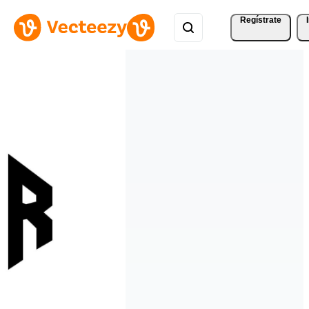
Regístrate