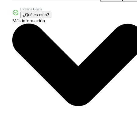
Licencia Gratis
¿Qué es esto?
Más información