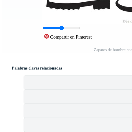
Compartir en Pinterest
Zapatos de hombre con
Palabras claves relacionadas