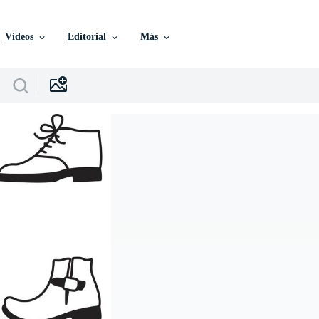
Vídeos
Editorial
Más