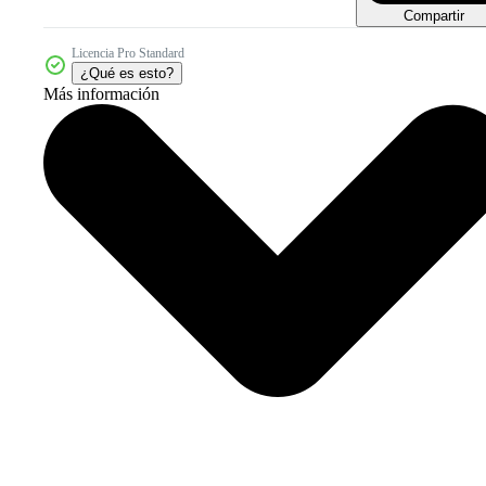
Compartir
Licencia Pro Standard
¿Qué es esto?
Más información