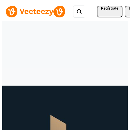
Regístrate