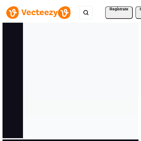
Regístrate