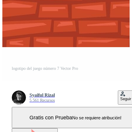
logotipo del juego número 7 Vector Pro
Syaiful Rizal
Seguir
5.561 Recursos
Gratis con Prueba
No se requiere atribución!