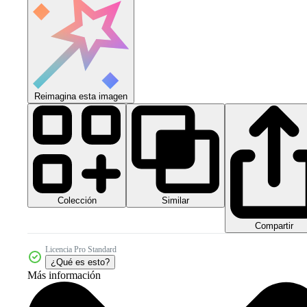
Reimagina esta imagen
Colección
Similar
Compartir
Licencia Pro Standard
¿Qué es esto?
Más información