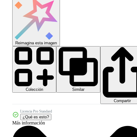
Reimagina esta imagen
Colección
Similar
Compartir
Licencia Pro Standard
¿Qué es esto?
Más información