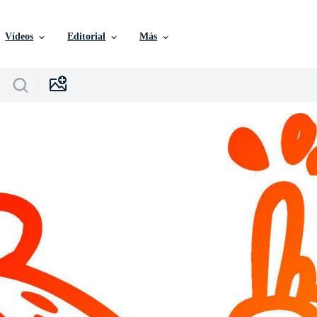
Vídeos
Editorial
Más