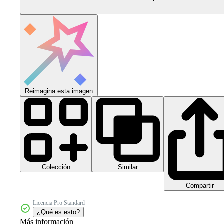
Reimagina esta imagen
Colección
Similar
Compartir
Licencia Pro Standard
¿Qué es esto?
Más información