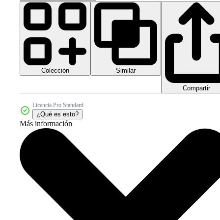
Colección
Similar
Compartir
Licencia Pro Standard
¿Qué es esto?
Más información