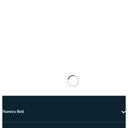
Nuestra Red