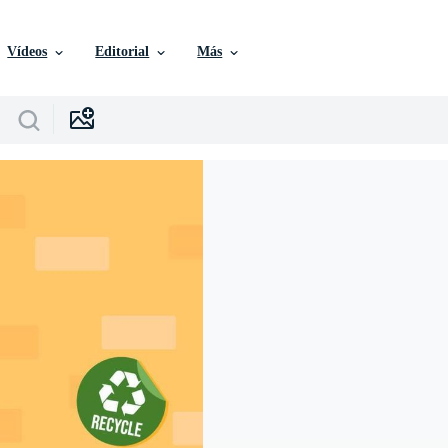
Vídeos
Editorial
Más