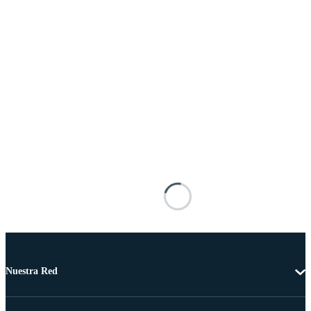
Nuestra Red