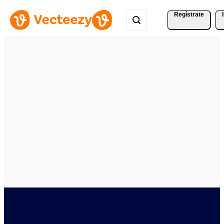
Regístrate