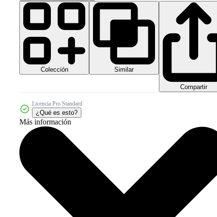
Colección
Similar
Compartir
Licencia Pro Standard
¿Qué es esto?
Más información