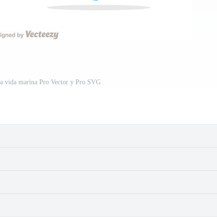
la vida marina Pro Vector y Pro SVG