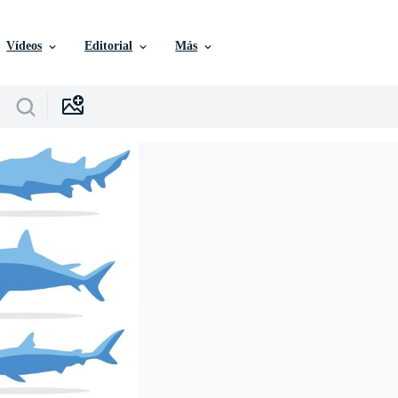
Vídeos
Editorial
Más