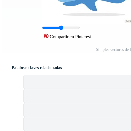
Compartir en Pinterest
Simples vectores de 
Palabras claves relacionadas