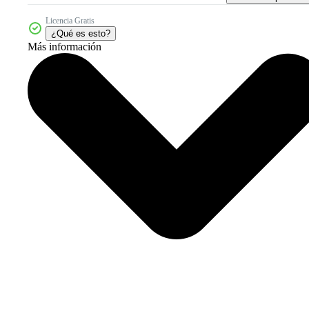
Licencia Gratis
¿Qué es esto?
Más información