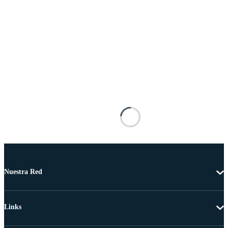
Nuestra Red
Links