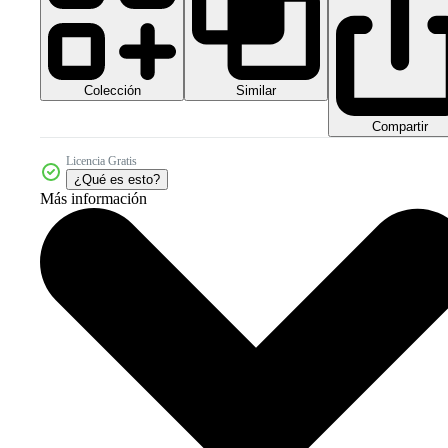
Colección
Similar
Compartir
Licencia Gratis
¿Qué es esto?
Más información