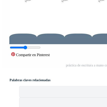
Compartir en Pinterest
práctica de escritura a mano c
Palabras claves relacionadas