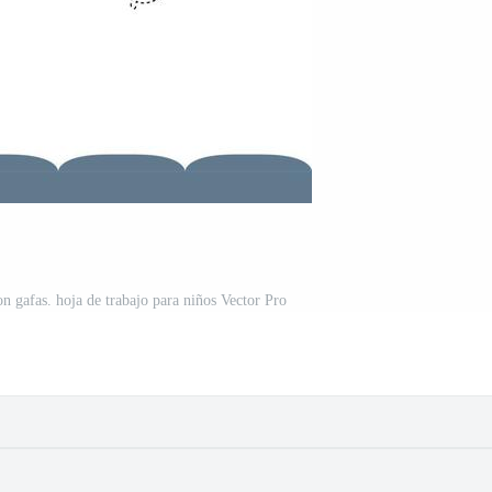
on gafas. hoja de trabajo para niños Vector Pro