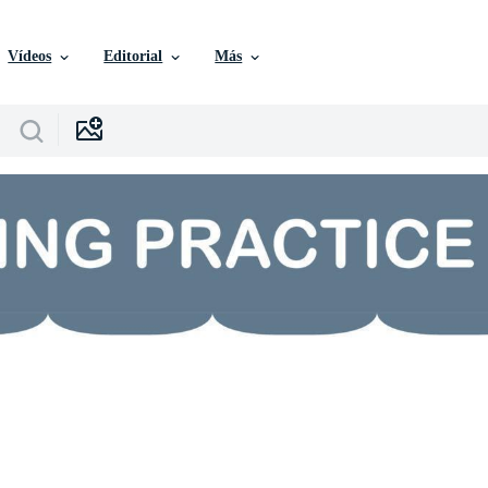
Vídeos
Editorial
Más