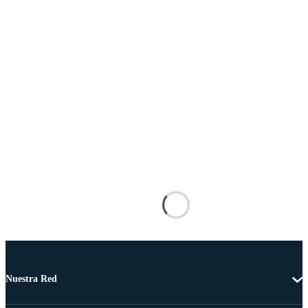
Nuestra Red