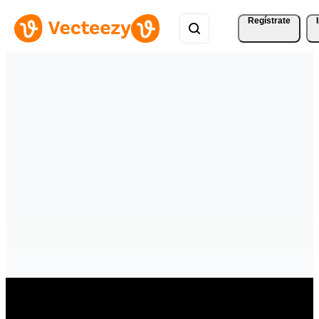
Regístrate