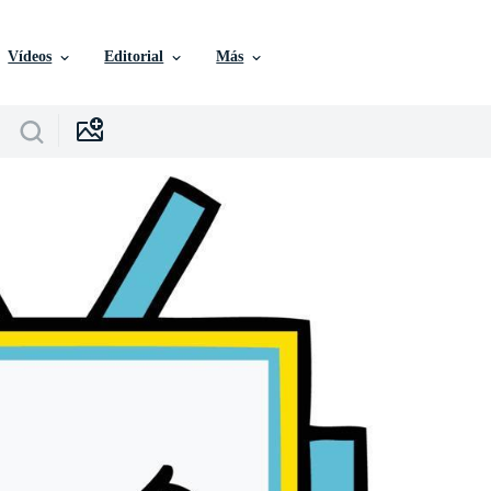
Vídeos
Editorial
Más