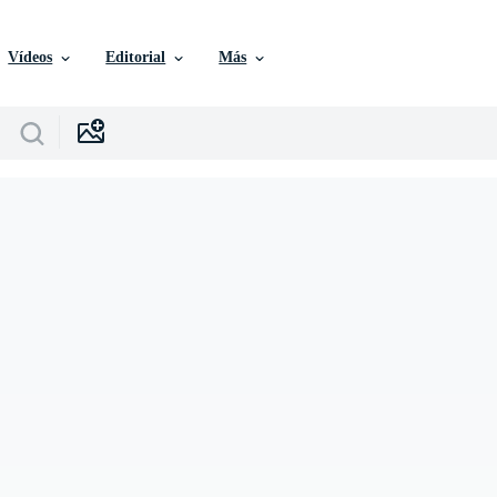
Vídeos
Editorial
Más