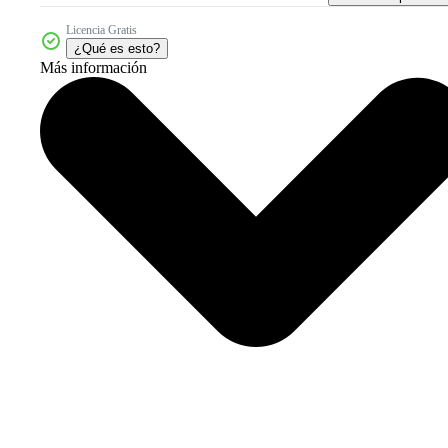
Licencia Gratis
¿Qué es esto?
Más información