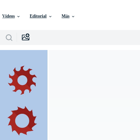
Vídeos
Editorial
Más