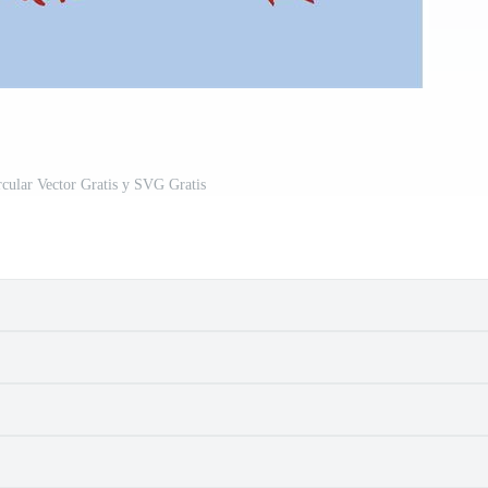
ircular Vector Gratis y SVG Gratis