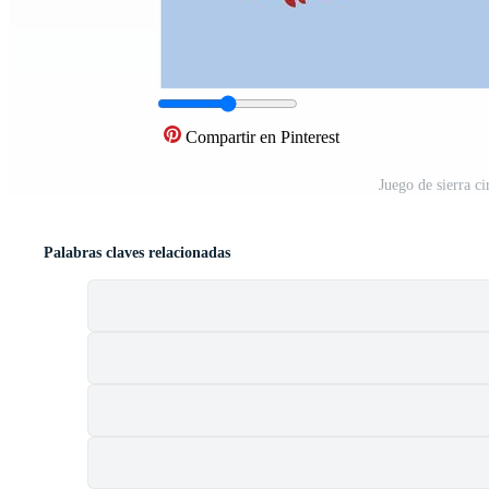
Compartir en Pinterest
Juego de sierra c
Palabras claves relacionadas