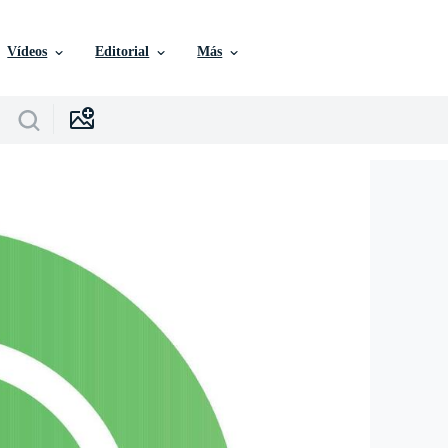
Vídeos
Editorial
Más