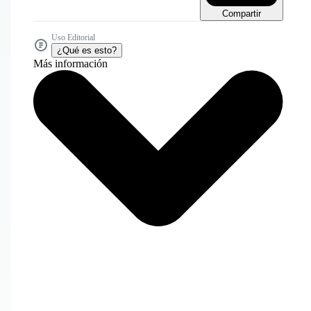
Compartir
Uso Editorial
¿Qué es esto?
Más información