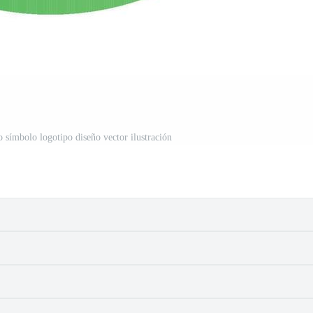
 símbolo logotipo diseño vector ilustración