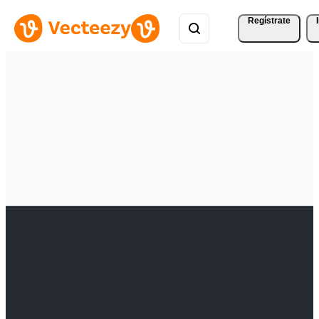
Regístrate