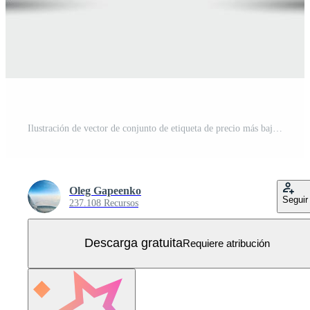
Ilustración de vector de conjunto de etiqueta de precio más bajo Vector Gratis
Oleg Gapeenko
Seguir
237.108 Recursos
Descarga gratuita
Requiere atribución