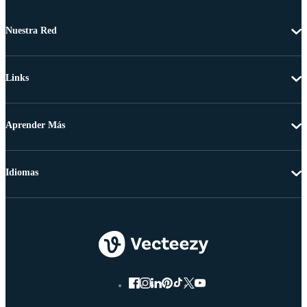
Nuestra Red
Links
Aprender Más
Idiomas