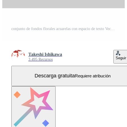
conjunto de fondos florales acuarelas con espacio de texto Vector Gratis
Takeshi Ishikawa
Seguir
3.495 Recursos
Descarga gratuita
Requiere atribución