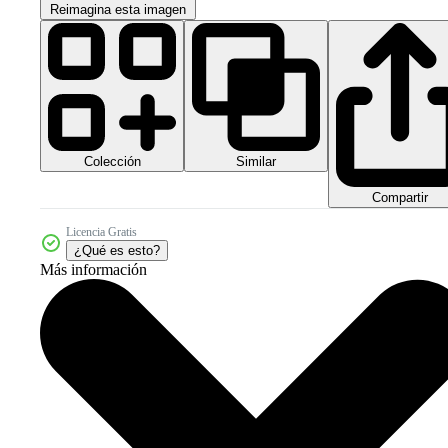
Reimagina esta imagen
Colección
Similar
Compartir
Licencia Gratis
¿Qué es esto?
Más información