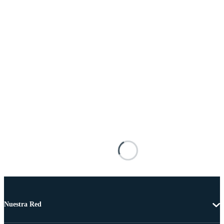
Nuestra Red