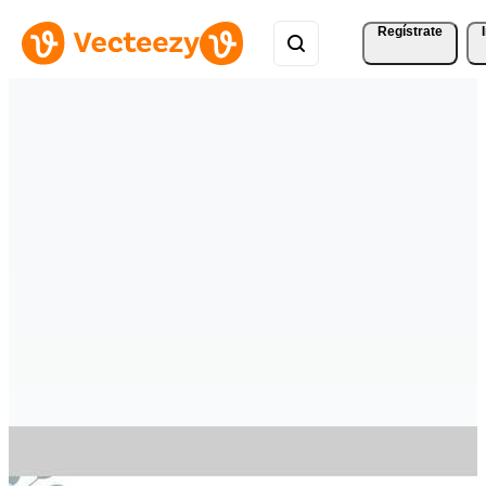
Regístrate