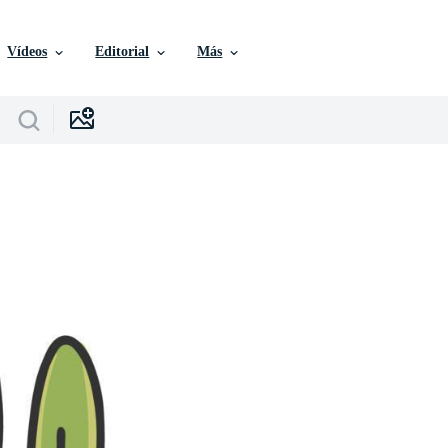
Vídeos
Editorial
Más