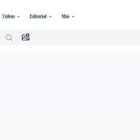
Vídeos
Editorial
Más