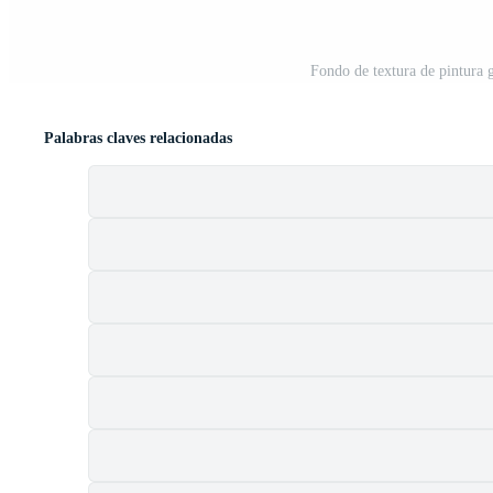
Fondo de textura de pintura 
Palabras claves relacionadas