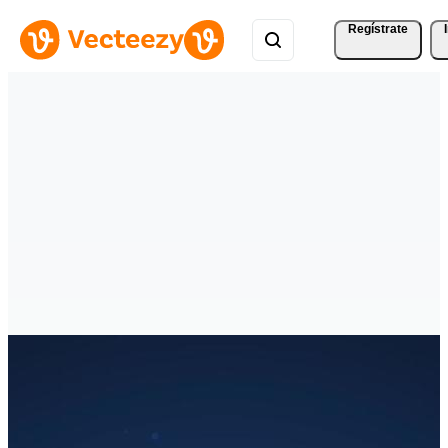
Regístrate