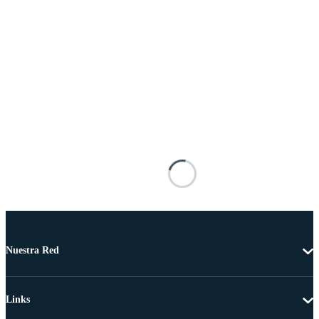
Nuestra Red
Links