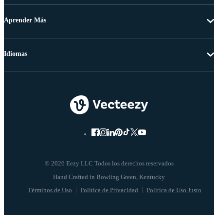
Aprender Más
Idiomas
© 2026 Eezy LLC Todos los derechos reservados
Términos de Uso
Política de Privacidad
Política de Uso Justo