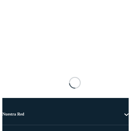
Nuestra Red