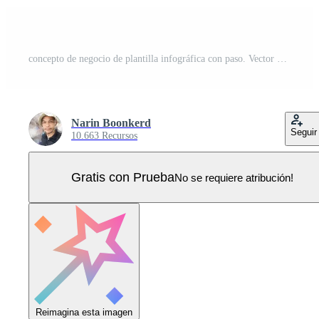
concepto de negocio de plantilla infográfica con paso. Vector Pro
Narin Boonkerd
Seguir
10.663 Recursos
Gratis con Prueba
No se requiere atribución!
Reimagina esta imagen