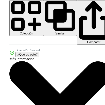
Colección
Similar
Compartir
Licencia Pro Standard
¿Qué es esto?
Más información