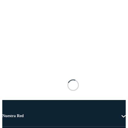
Nuestra Red