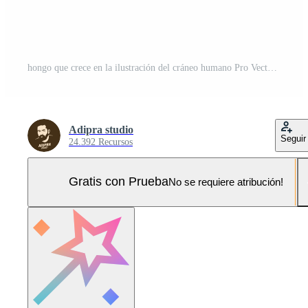
hongo que crece en la ilustración del cráneo humano Pro Vector y Pro SVG
Adipra studio
Seguir
24.392 Recursos
Gratis con Prueba
No se requiere atribución!