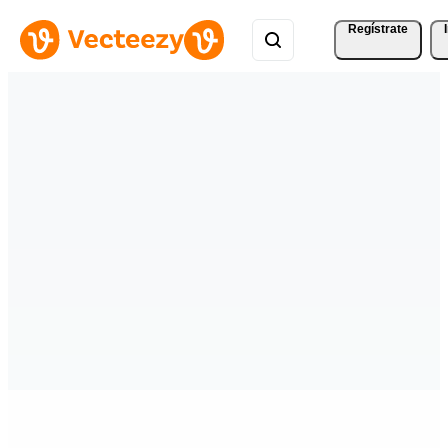
Regístrate