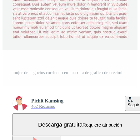
mujer de negocios corriendo en una ruta de gráfico de crecimiento hacia el objetivo. Vector Gratis
Pichit Kamsing
Seguir
462 Recursos
Descarga gratuita
Requiere atribución