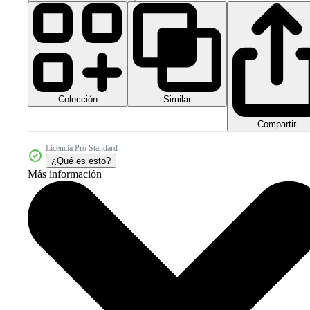
Colección
Similar
Compartir
Licencia Pro Standard
¿Qué es esto?
Más información