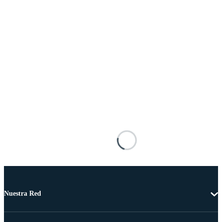
Nuestra Red