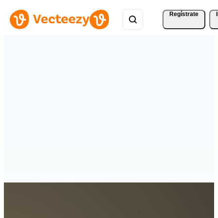
Regístrate