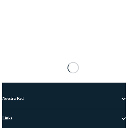
Nuestra Red
Links