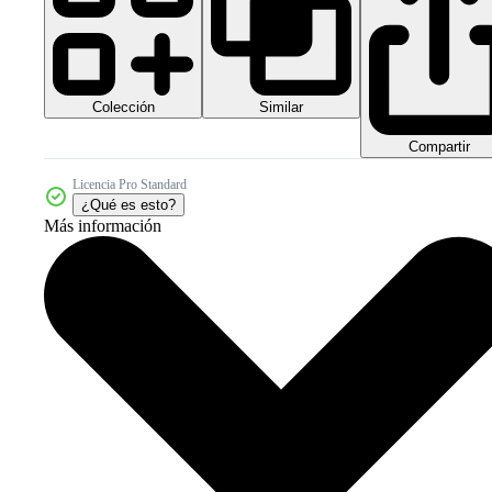
Colección
Similar
Compartir
Licencia Pro Standard
¿Qué es esto?
Más información