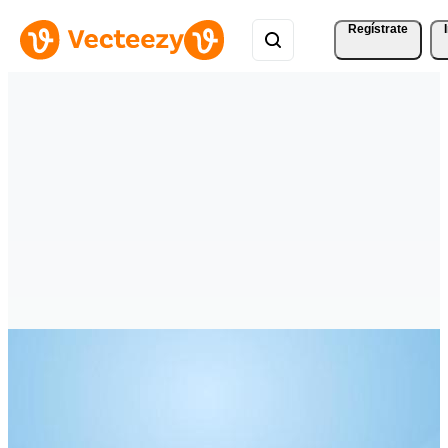
Regístrate