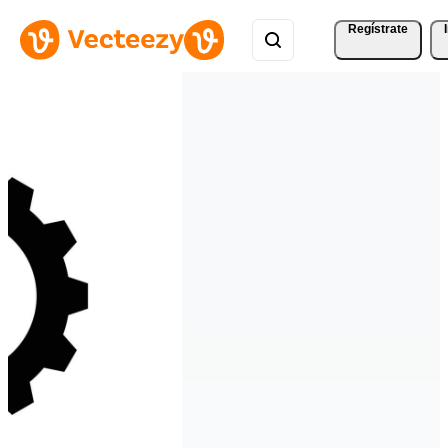
Regístrate