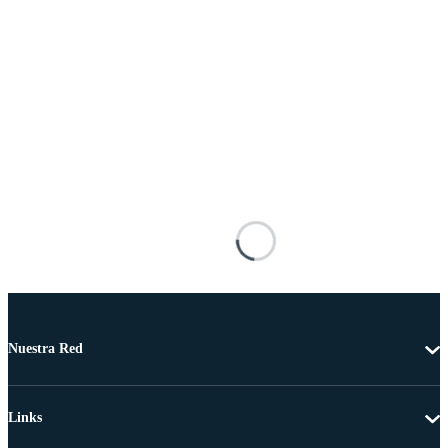
Nuestra Red
Links