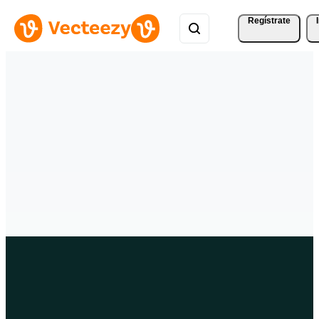
Regístrate