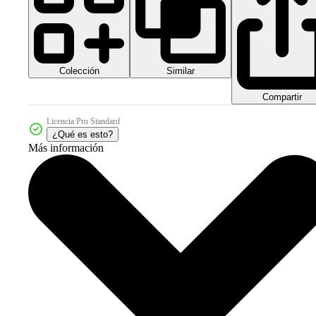
Colección
Similar
Compartir
Licencia Pro Standard
¿Qué es esto?
Más información