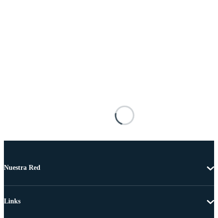
Nuestra Red
Links