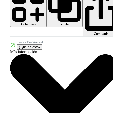
Colección
Similar
Compartir
Licencia Pro Standard
¿Qué es esto?
Más información