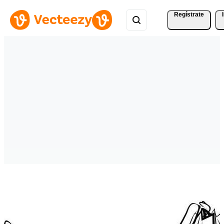
Regístrate