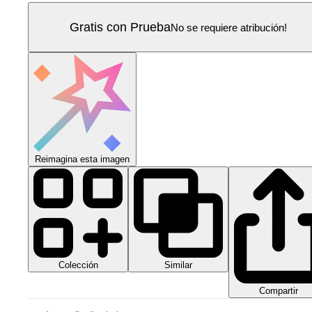
Gratis con Prueba
No se requiere atribución!
Reimagina esta imagen
Colección
Similar
Compartir