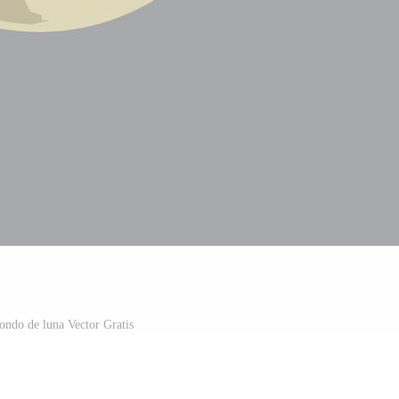
fondo de luna Vector Gratis