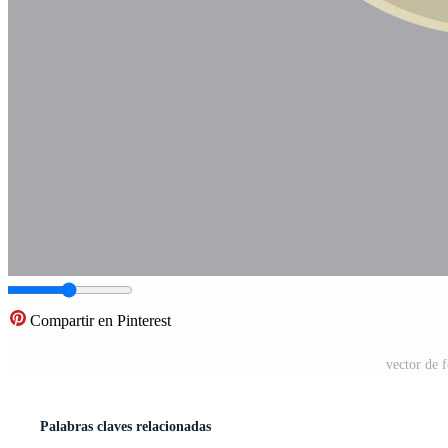
Compartir en Pinterest
vector de 
Palabras claves relacionadas