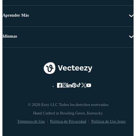
Aprender Más
Idiomas
© 2026 Eezy LLC Todos los derechos reservados
Términos de Uso
Política de Privacidad
Política de Uso Justo