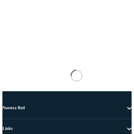
Nuestra Red
Links