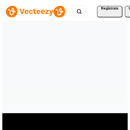
Regístrate