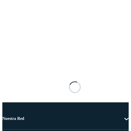
Nuestra Red