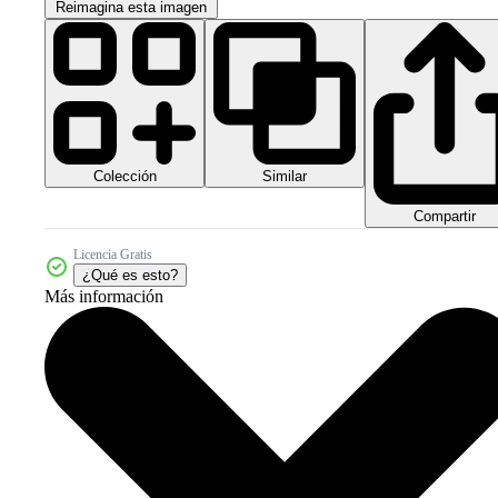
Reimagina esta imagen
Colección
Similar
Compartir
Licencia Gratis
¿Qué es esto?
Más información