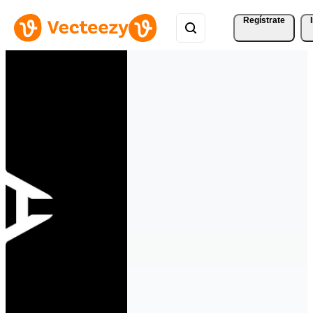
Regístrate