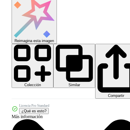
Reimagina esta imagen
Colección
Similar
Compartir
Licencia Pro Standard
¿Qué es esto?
Más información