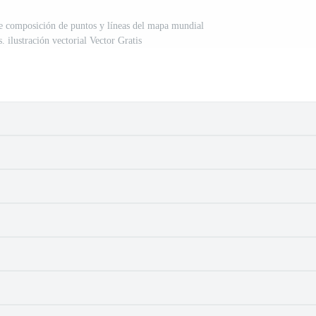
e composición de puntos y líneas del mapa mundial
. ilustración vectorial Vector Gratis