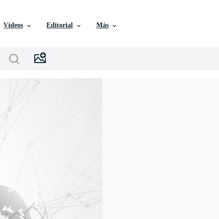
Vídeos
Editorial
Más