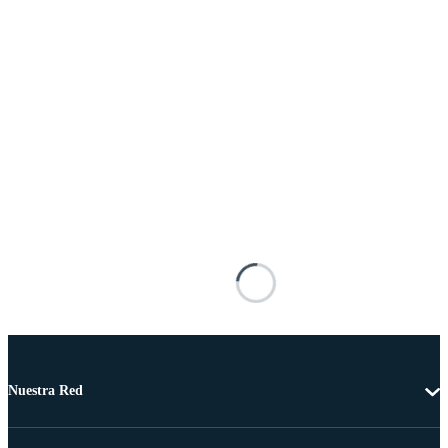
Nuestra Red