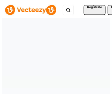
Regístrate