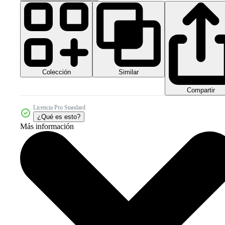
Colección
Similar
Compartir
Licencia Pro Standard
¿Qué es esto?
Más información